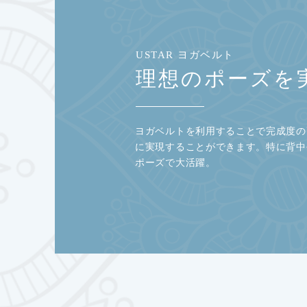
USTAR ヨガベルト
理想のポーズを
ヨガベルトを利用することで完成度の
に実現することができます。特に背中
ポーズで大活躍。