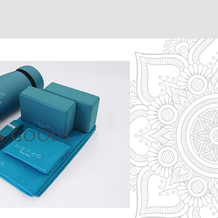
A GOODS