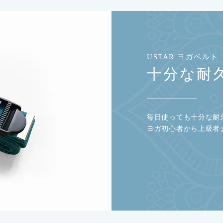
USTAR ヨガベルト
十分な耐
毎日使っても十分な耐
ヨガ初心者から上級者