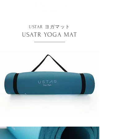
USTAR ヨガマット
USATR YOGA MAT