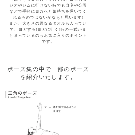
ジオやジムに行けない時でも自宅や公園
などで手軽にヨガへと気持ちを導いてく
れるものではないかなぁと思います!
また、大きさの異なるタオルも入ってい
て、ヨガする!ヨガに行く!時の一式がま
とまっているのもお気に入りのポイント
です。
​ポーズ集の中で一部のポーズ
を紹介いたします。