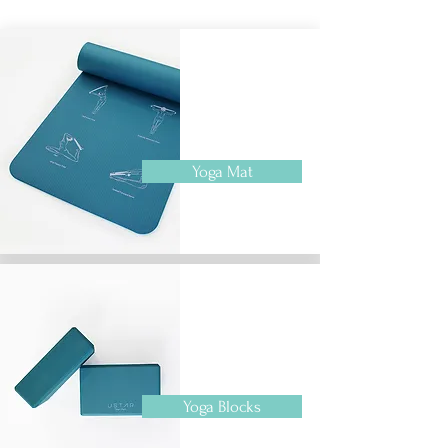
Yoga Mat
Yoga Blocks