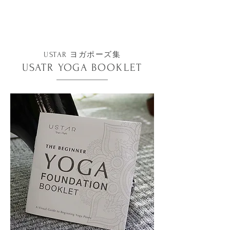
USTAR ヨガポーズ集
USATR YOGA BOOKLET