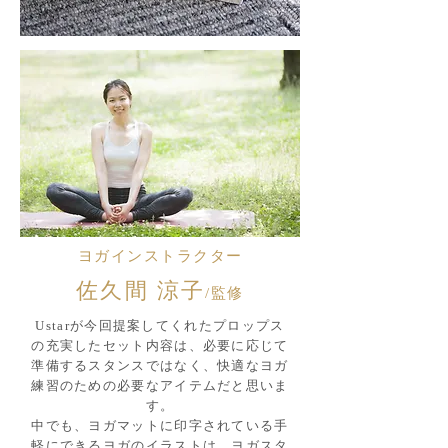
ヨガインストラクター
佐久間 涼子
/監修
Ustarが今回提案してくれたプロップス
の充実したセット内容は、必要に応じて
準備するスタンスではなく、快適なヨガ
練習のための必要なアイテムだと思いま
す。
中でも、ヨガマットに印字されている手
軽にできるヨガのイラストは、ヨガスタ