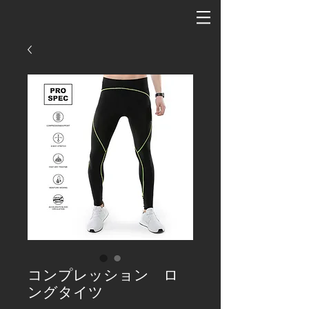
コンプレッション ロ
ングタイツ