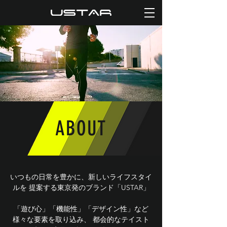
ABOUT
いつもの日常を豊かに、新しいライフスタイ
ルを 提案する東京発のブランド「USTAR」
「遊び心」「機能性」「デザイン性」など
様々な要素を取り込み、 都会的なテイスト