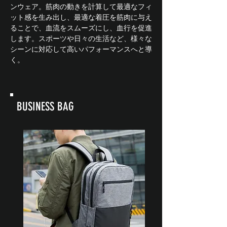
ンウェア。筋肉の動きを計算して最適なフィ
ット感を生み出し、最適な着圧を筋肉に与え
ることで、血流をスムーズにし、血行を促進
します。スポーツや日々の生活など、様々な
シーンに対応して高いパフォーマンスへと導
く。
BUSINESS BAG