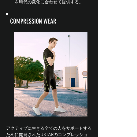
を時代の変化に合わせて提供する。
COMPRESSION WEAR
アクティブに生きる全ての人をサポートする
ために開発されたUSTARのコンプレッショ