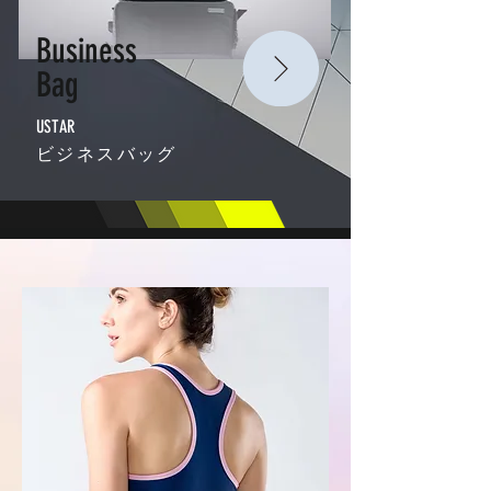
Business
Bag
USTAR
ビジネスバッグ