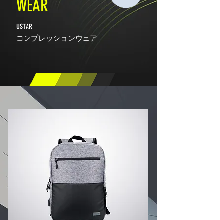
WEAR
​​USTAR
コンプレッションウェア